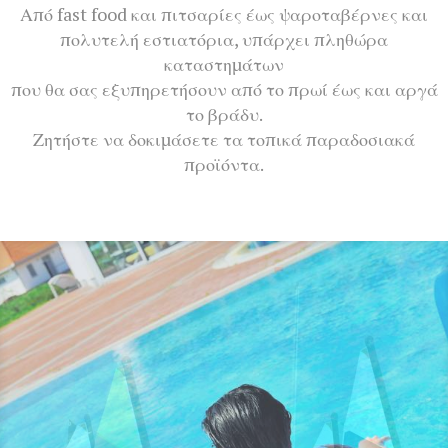
Από fast food και πιτσαρίες έως ψαροταβέρνες και
πολυτελή εστιατόρια, υπάρχει πληθώρα
καταστημάτων
που θα σας εξυπηρετήσουν από το πρωί έως και αργά
το βράδυ.
Ζητήστε να δοκιμάσετε τα τοπικά παραδοσιακά
προϊόντα.