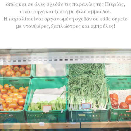
όπως και σε όλες σχεδόν τις παραλίες της Πιερίας,
είναι ρηχή και ζεστή με ψιλή αμμουδιά.
Η παραλία είναι οργανωμένη σχεδόν σε κάθε σημείο
με ντουζιέρες, ξαπλώστρες και ομπρέλες!