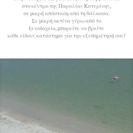
στο κέντρο της Παραλίας Κατερίνης,
σε μικρή απόσταση από τη θάλασσα.
Σε μικρή ακτίνα γύρω από το
ξενοδοχείο, μπορείτε να βρείτε
κάθε είδους κατάστημα για την εξυπηρέτησή σας!