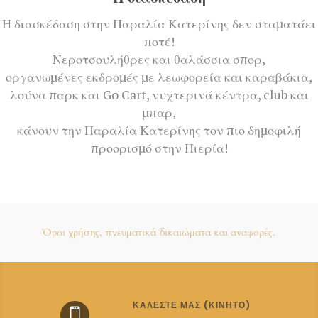
Η διασκέδαση στην Παραλία Κατερίνης δεν σταματάει
ποτέ!
Nεροτσουλήθρες και θαλάσσια σπορ,
οργανωμένες εκδρομές με λεωφορεία και καραβάκια,
λούνα παρκ και Go Cart, νυχτερινά κέντρα, club και
μπαρ,
κάνουν την Παραλία Κατερίνης τον πιο δημοφιλή
προορισμό στην Πιερία!
Όροι χρήσης, πνευματικά δικαιώματα και αναφορές.
ΚΑΛΈΣΤΕ ΜΑΣ (ΚΙΝΗΤΌ)
