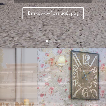
Επικοινωνήστε μαζί μας