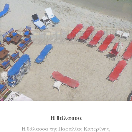
Η θάλασσα
Η θάλασσα της Παραλίας Κατερίνης,