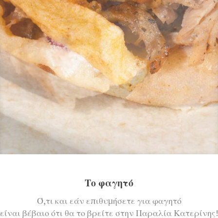
Το φαγητό
Ό,τι και εάν επιθυμήσετε για φαγητό
είναι βέβαιο ότι θα το βρείτε στην Παραλία Κατερίνης!